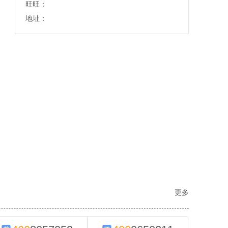
旺旺：
地址：
更多