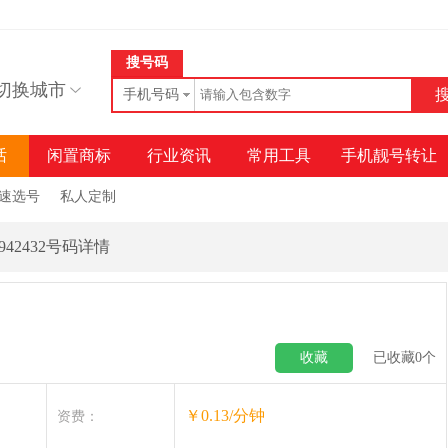
搜号码
切换城市
手机号码
话
闲置商标
行业资讯
常用工具
手机靓号转让
速选号
私人定制
9942432号码详情
收藏
已收藏
0
个
￥0.13/分钟
资费：