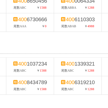
400
8650456
400
0064334
尾数ABC
￥
1588
尾数ABBA
￥
1288
400
6730666
400
6110303
尾数AAA
￥
0
尾数ABAB
￥
4988
400
1037234
400
1339321
尾数ABC
￥
1588
尾数ABC
￥
1288
400
8434789
400
6319210
尾数ABC
￥
1588
尾数ABC
￥
1288