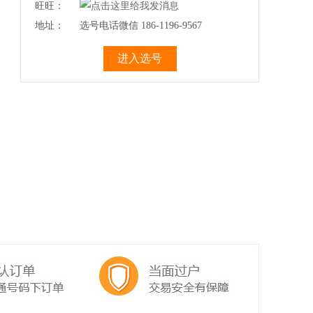
旺旺：
地址：
选号电话微信 186-1196-9567
进入选号