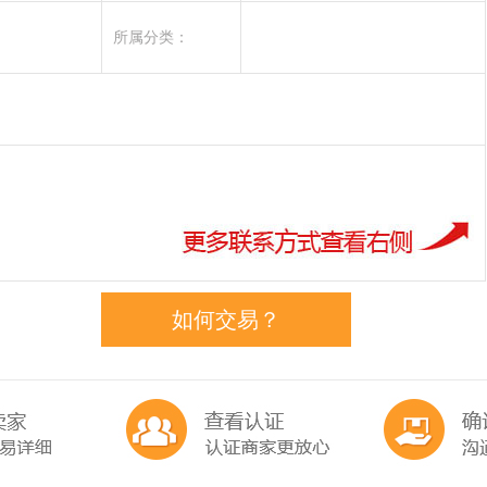
所属分类：
如何交易？