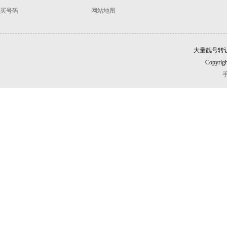
买号码
网站地图
大量靓号转
Copyrigh