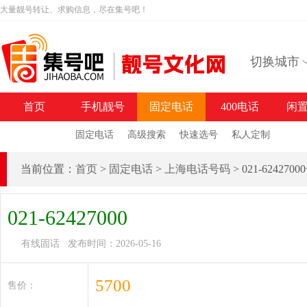
大量靓号转让、求购信息，尽在集号吧！
切换城市
首页
手机靓号
固定电话
400电话
闲
固定电话
高级搜索
快速选号
私人定制
当前位置：
首页
>
固定电话
>
上海电话号码
> 021-62427
021-62427000
有线固话 发布时间：2026-05-16
5700
售价：