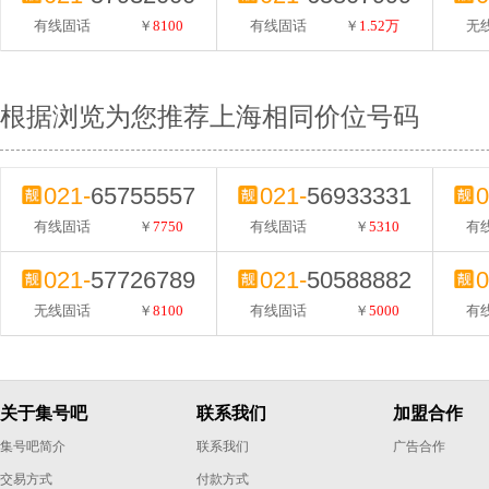
有线固话
￥
8100
有线固话
￥
1.52万
无
根据浏览为您推荐上海相同价位号码
021-
65755557
021-
56933331
0
有线固话
￥
7750
有线固话
￥
5310
有
021-
57726789
021-
50588882
0
无线固话
￥
8100
有线固话
￥
5000
有
关于集号吧
联系我们
加盟合作
集号吧简介
联系我们
广告合作
交易方式
付款方式