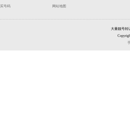
买号码
网站地图
大量靓号转
Copyrigh