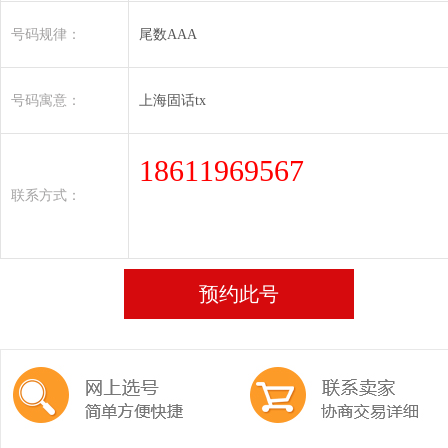
号码规律：
尾数AAA
号码寓意：
上海固话tx
18611969567
联系方式：
预约此号