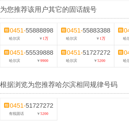
为您推荐该用户其它的固话靓号
0451-
55888898
0451-
55883388
0
哈尔滨
￥
1万
哈尔滨
￥
1万
哈
0451-
55539888
0451-
51727272
0
哈尔滨
￥
9900
哈尔滨
￥
5200
哈
根据浏览为您推荐哈尔滨相同规律号码
0451-
51727272
有线固话
￥
5200