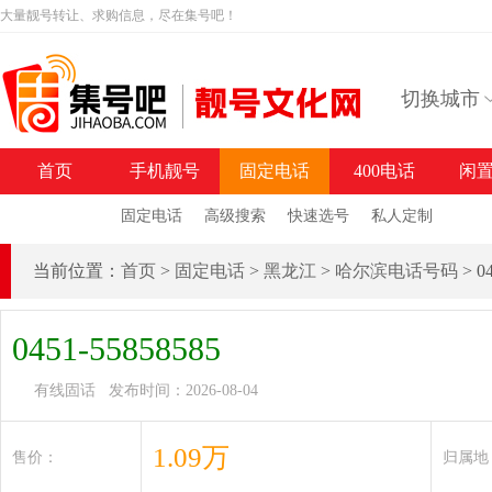
大量靓号转让、求购信息，尽在集号吧！
切换城市
首页
手机靓号
固定电话
400电话
闲
固定电话
高级搜索
快速选号
私人定制
当前位置：
首页
>
固定电话
>
黑龙江
>
哈尔滨电话号码
> 0
0451-55858585
有线固话 发布时间：2026-08-04
1.09万
售价：
归属地