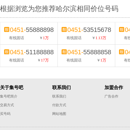
根据浏览为您推荐哈尔滨相同价位号码
0451-
55888898
0451-
53515678
0
有线固话
￥
1万
有线固话
￥
1.13万
有
0451-
51188888
0451-
55888858
0
有线固话
￥
17万
有线固话
￥
1万
有
关于集号吧
联系我们
加盟合作
集号吧简介
联系我们
广告合作
交易方式
付款方式
买号码
网站地图