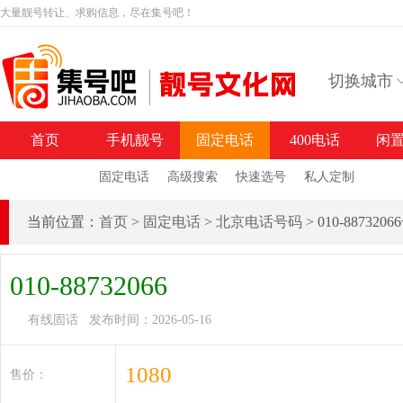
大量靓号转让、求购信息，尽在集号吧！
切换城市
首页
手机靓号
固定电话
400电话
闲
固定电话
高级搜索
快速选号
私人定制
当前位置：
首页
>
固定电话
>
北京电话号码
> 010-88732
010-88732066
有线固话 发布时间：2026-05-16
1080
售价：