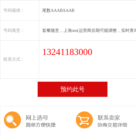
号码规律：
尾数AAABAAAB
号码寓意：
套餐随意，上海sns(运营商后期可能调整，实时查
13241183000
联系方式：
预约此号