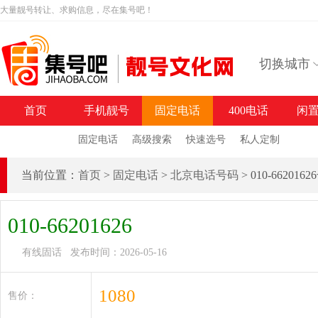
大量靓号转让、求购信息，尽在集号吧！
切换城市
首页
手机靓号
固定电话
400电话
闲
固定电话
高级搜索
快速选号
私人定制
当前位置：
首页
>
固定电话
>
北京电话号码
> 010-66201
010-66201626
有线固话 发布时间：2026-05-16
1080
售价：