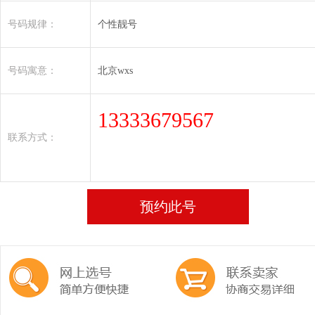
号码规律：
个性靓号
号码寓意：
北京wxs
13333679567
联系方式：
预约此号