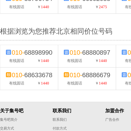
有线固话
￥
1440
有线固话
￥
2475
有
根据浏览为您推荐北京相同价位号码
010-
68898990
010-
68880897
0
有线固话
￥
1440
有线固话
￥
1440
有
010-
68633678
010-
68886679
0
有线固话
￥
1440
有线固话
￥
1440
有
关于集号吧
联系我们
加盟合作
集号吧简介
联系我们
广告合作
交易方式
付款方式