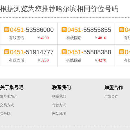
根据浏览为您推荐哈尔滨相同价位号码
0451-
53586000
0451-
55855855
0
有线固话
￥
4200
有线固话
￥
4810
有
0451-
51914777
0451-
55888388
0
有线固话
￥
3250
有线固话
￥
4270
有
关于集号吧
联系我们
加盟合作
集号吧简介
联系我们
广告合作
交易方式
付款方式
买号码
网站地图