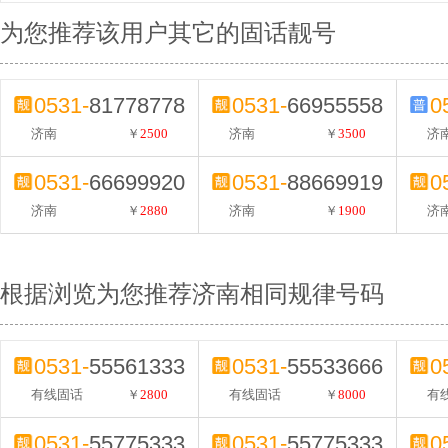
为您推荐该用户其它的固话靓号
0531-
81778778
0531-
66955558
0
济南
￥
2500
济南
￥
3500
济
0531-
66699920
0531-
88669919
0
济南
￥
2880
济南
￥
1900
济
根据浏览为您推荐济南相同规律号码
0531-
55561333
0531-
55533666
0
有线固话
￥
2800
有线固话
￥
8000
有
0531-
55775333
0531-
55775333
0