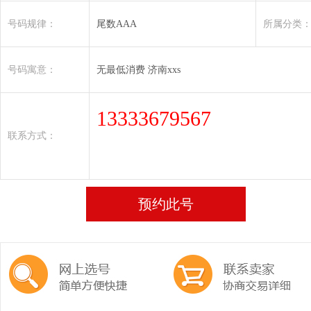
号码规律：
尾数AAA
所属分类
号码寓意：
无最低消费 济南xxs
13333679567
联系方式：
预约此号