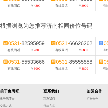
有线固话
￥
4300
有线固话
￥
2900
有
根据浏览为您推荐济南相同价位号码
0531-
82595959
0531-
66626262
0
有线固话
￥
7800
有线固话
￥
6800
有
0531-
55533666
0531-
85555858
0
有线固话
￥
8000
有线固话
￥
8800
有
关于集号吧
联系我们
加盟合作
集号吧简介
联系我们
广告合作
交易方式
付款方式