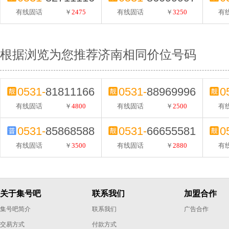
有线固话
￥
2475
有线固话
￥
3250
有
根据浏览为您推荐济南相同价位号码
0531-
81811166
0531-
88969996
0
有线固话
￥
4800
有线固话
￥
2500
有
0531-
85868588
0531-
66655581
0
有线固话
￥
3500
有线固话
￥
2880
有
关于集号吧
联系我们
加盟合作
集号吧简介
联系我们
广告合作
交易方式
付款方式