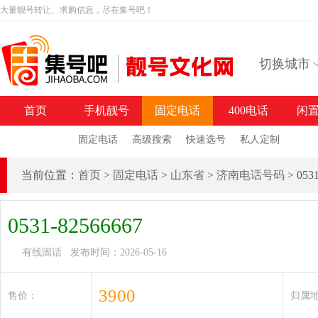
大量靓号转让、求购信息，尽在集号吧！
切换城市
首页
手机靓号
固定电话
400电话
闲
固定电话
高级搜索
快速选号
私人定制
当前位置：
首页
>
固定电话
>
山东省
>
济南电话号码
> 05
0531-82566667
有线固话 发布时间：2026-05-16
3900
售价：
归属