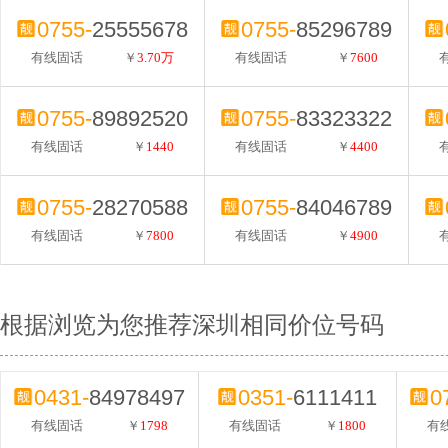
0755-
25555678
0755-
85296789
有线固话
￥
3.70万
有线固话
￥
7600
0755-
89892520
0755-
83323322
有线固话
￥
1440
有线固话
￥
4400
0755-
28270588
0755-
84046789
有线固话
￥
7800
有线固话
￥
4900
根据浏览为您推荐深圳相同价位号码
0431-
84978497
0351-
6111411
0
有线固话
￥
1798
有线固话
￥
1800
有