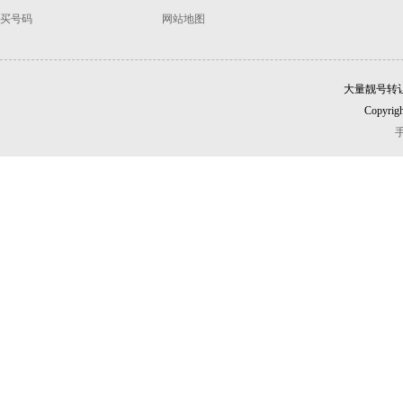
买号码
网站地图
大量靓号转
Copyrigh