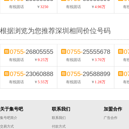
有线固话
￥
3250
有线固话
￥
4.96万
有
根据浏览为您推荐深圳相同价位号码
0755-
26805555
0755-
25555678
0
有线固话
￥
9.25万
有线固话
￥
3.70万
有
0755-
23060888
0755-
29588899
0
有线固话
￥
5.55万
有线固话
￥
1.28万
有
关于集号吧
联系我们
加盟合作
集号吧简介
联系我们
广告合作
交易方式
付款方式