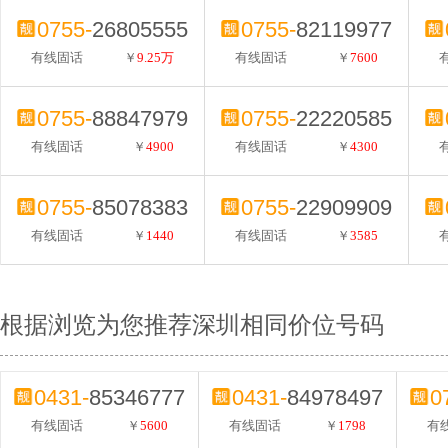
0755-
26805555
0755-
82119977
有线固话
￥
9.25万
有线固话
￥
7600
0755-
88847979
0755-
22220585
有线固话
￥
4900
有线固话
￥
4300
0755-
85078383
0755-
22909909
有线固话
￥
1440
有线固话
￥
3585
根据浏览为您推荐深圳相同价位号码
0431-
85346777
0431-
84978497
0
有线固话
￥
5600
有线固话
￥
1798
有