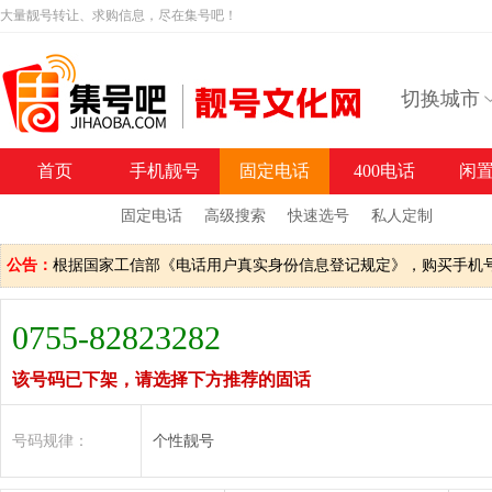
大量靓号转让、求购信息，尽在集号吧！
切换城市
首页
手机靓号
固定电话
400电话
闲
固定电话
高级搜索
快速选号
私人定制
公告：
根据国家工信部《电话用户真实身份信息登记规定》，购买手机
0755-82823282
该号码已下架，请选择下方推荐的固话
号码规律：
个性靓号