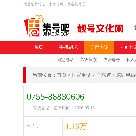
大量靓号转让、求购信息，尽在集号吧！
首页
手机靓号
固定电话
400电
固定电话
高级搜索
快速选号
私人
当前位置：
首页
>
固定电话
>
广东省
>
深圳电话
0755-88830606
有线固话 发布时间：2026-05-16
1.16万
售价：