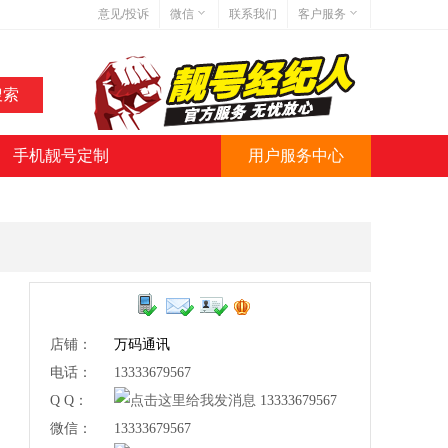
意见/投诉
微信
联系我们
客户服务
在线客服
网站地图
网站简介
手机靓号定制
用户服务中心
微信号:jihaoba999
店铺：
万码通讯
电话：
13333679567
Q Q：
13333679567
微信：
13333679567