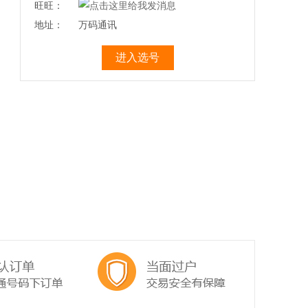
旺旺：
地址：
万码通讯
进入选号