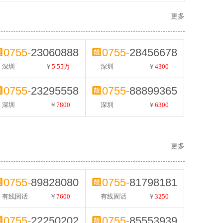
更多
0755-
23060888
0755-
28456678
深圳
￥
5.55万
深圳
￥
4300
0755-
23295558
0755-
88899365
深圳
￥
7800
深圳
￥
6300
更多
0755-
89828080
0755-
81798181
有线固话
￥
7600
有线固话
￥
3250
0755-
22250202
0755-
85553939