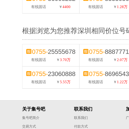
有线固话
￥
4400
有线固话
￥
1.28万
根据浏览为您推荐深圳相同价位号
0755-
25555678
0755-
8887771
有线固话
￥
3.70万
有线固话
￥
2.07万
0755-
23060888
0755-
8696543
有线固话
￥
5.55万
有线固话
￥
1.22万
关于集号吧
联系我们
集号吧简介
联系我们
交易方式
付款方式