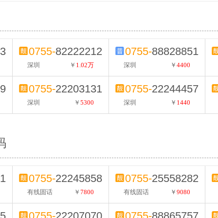
3
0755-
82222212
0755-
88828851
深圳
￥
1.02万
深圳
￥
4400
9
0755-
22203131
0755-
22244457
深圳
￥
5300
深圳
￥
1440
码
1
0755-
22245858
0755-
25558282
有线固话
￥
7800
有线固话
￥
9080
5
0755-
22207070
0755-
88865757