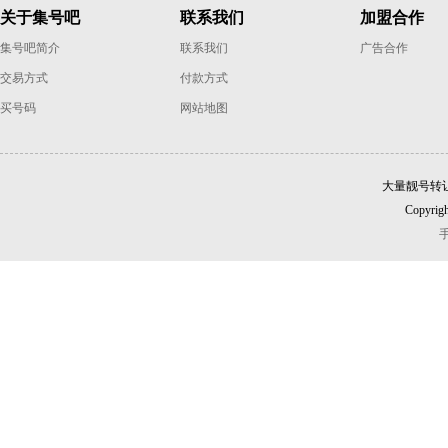
关于集号吧
联系我们
加盟合作
集号吧简介
联系我们
广告合作
交易方式
付款方式
买号码
网站地图
大量靓号转
Copyrigh