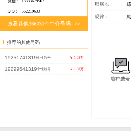
微信：
13333679567
归属地：
郑
Q Q：
562219633
规律：
尾
查看其他366031个中介号码
>>
推荐的其他号码
19251741319
个性靓号
￥ 1.08万
19299641319
个性靓号
￥ 1.08万