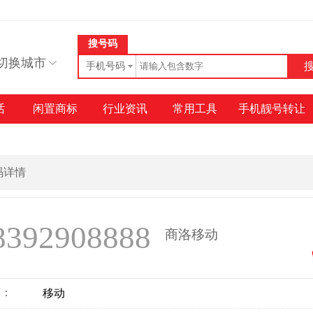
搜号码
切换城市
手机号码
话
闲置商标
行业资讯
常用工具
手机靓号转让
号码详情
8392908888
商洛移动
商：
移动