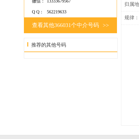
微信：
13333679567
归属
Q Q：
562219633
规律
查看其他366031个中介号码
>>
推荐的其他号码