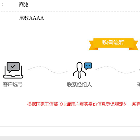
地：
商洛
：
尾数AAAA