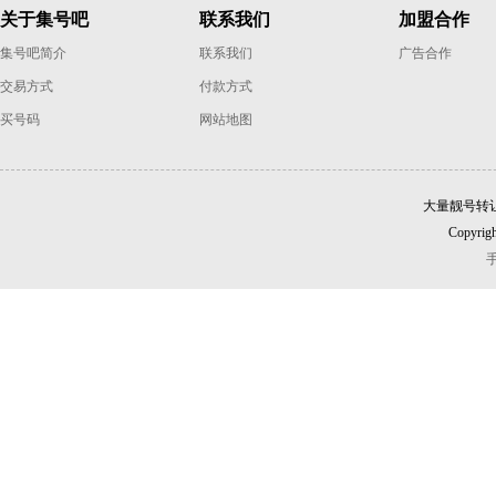
关于集号吧
联系我们
加盟合作
集号吧简介
联系我们
广告合作
交易方式
付款方式
买号码
网站地图
大量靓号转
Copyrigh