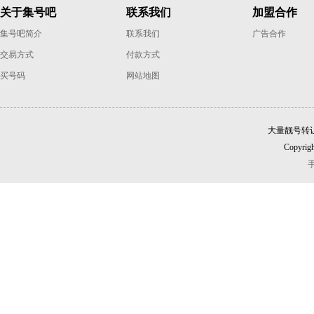
关于集号吧
联系我们
加盟合作
集号吧简介
联系我们
广告合作
交易方式
付款方式
买号码
网站地图
大量靓号转
Copyrigh