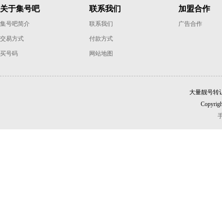
关于集号吧
联系我们
加盟合作
集号吧简介
联系我们
广告合作
交易方式
付款方式
买号码
网站地图
大量靓号转
Copyrigh