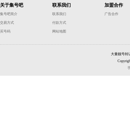
关于集号吧
联系我们
加盟合作
集号吧简介
联系我们
广告合作
交易方式
付款方式
买号码
网站地图
大量靓号转
Copyrigh