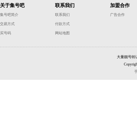
关于集号吧
联系我们
加盟合作
集号吧简介
联系我们
广告合作
交易方式
付款方式
买号码
网站地图
大量靓号转
Copyrigh