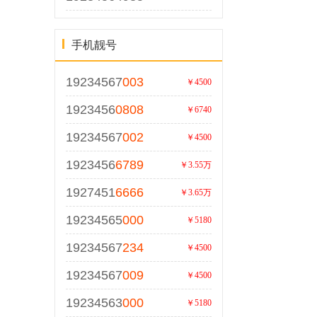
手机靓号
19234567
003
￥4500
1923456
0808
￥6740
19234567
002
￥4500
1923456
6789
￥3.55万
1927451
6666
￥3.65万
19234565
000
￥5180
19234567
234
￥4500
19234567
009
￥4500
19234563
000
￥5180