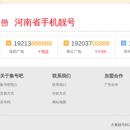
河南省手机靓号
19213
888888
192037
00888
洛阳广电
￥
电议
商丘广电
￥
6500
郑
关于集号吧
联系我们
加盟合作
集号吧简介
联系我们
广告合作
交易方式
付款方式
买号码
网站地图
大量靓号转