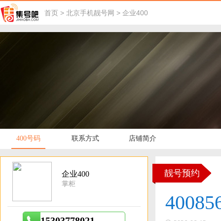
首页
>
北京手机靓号网
>
企业400
400号码
联系方式
店铺简介
靓号预约
企业400
掌柜
40085
15303778021