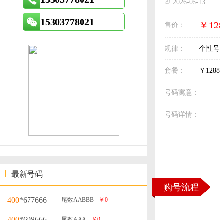
2026-06-13
15303778021
￥12
售价：
规律：
个性号
套餐：
￥1288
号码寓意：
号码详情：
最新号码
购号流程
400
*677666
尾数AABBB
￥0
400
*698666
尾数AAA
￥0