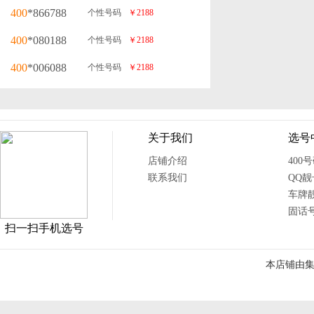
400
*866788
个性号码
￥2188
400
*080188
个性号码
￥2188
400
*006088
个性号码
￥2188
关于我们
选号
店铺介绍
400
联系我们
QQ靓
车牌
固话
扫一扫手机选号
本店铺由集