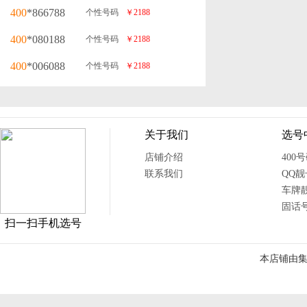
400
*866788
个性号码
￥2188
400
*080188
个性号码
￥2188
400
*006088
个性号码
￥2188
关于我们
选号
店铺介绍
400
联系我们
QQ靓
车牌
固话
扫一扫手机选号
本店铺由集