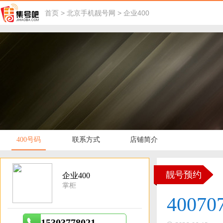
首页
>
北京手机靓号网
>
企业400
400号码
联系方式
店铺简介
靓号预约
企业400
掌柜
40070
15303778021