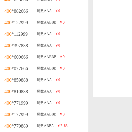
400
*882666
尾数AAA
￥0
400
*122999
尾数AABBB
￥0
400
*112999
尾数AAA
￥0
400
*397888
尾数AAA
￥0
400
*600666
尾数AABBB
￥0
400
*077666
尾数AABBB
￥0
400
*859888
尾数AAA
￥0
400
*810888
尾数AAA
￥0
400
*771999
尾数AAA
￥0
400
*177999
尾数AABBB
￥0
400
*779889
尾数ABBA
￥2188