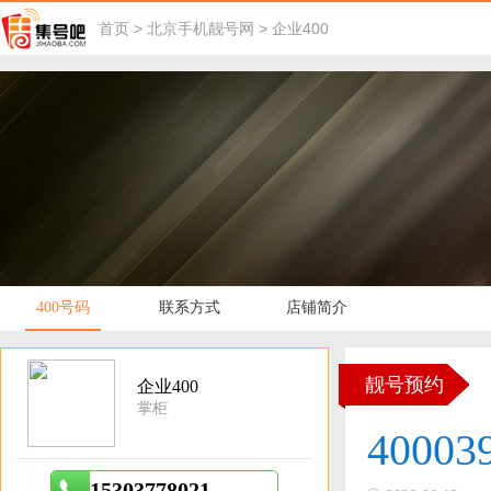
首页
>
北京手机靓号网
>
企业400
400号码
联系方式
店铺简介
靓号预约
企业400
掌柜
40003
15303778021