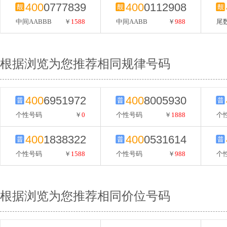
400
0777839
400
0112908
中间AABBB
￥
1588
中间AABB
￥
988
尾数
根据浏览为您推荐相同规律号码
400
6951972
400
8005930
个性号码
￥
0
个性号码
￥
1888
个
400
1838322
400
0531614
个性号码
￥
1588
个性号码
￥
988
个
根据浏览为您推荐相同价位号码