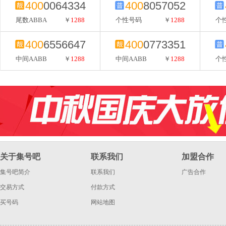
400
0064334
400
8057052
尾数ABBA
￥
1288
个性号码
￥
1288
个
400
6556647
400
0773351
中间AABB
￥
1288
中间AABB
￥
1288
个
关于集号吧
联系我们
加盟合作
集号吧简介
联系我们
广告合作
交易方式
付款方式
买号码
网站地图