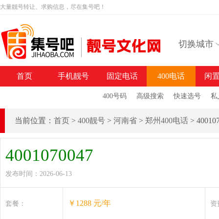
大量靓号转让、求购信息，尽在集号吧！
切换城市
首页
手机靓号
固定电话
400电话
闲
400号码
高级搜索
快速选号
私
当前位置：
首页
>
400靓号
>
河南省
>
郑州400电话
> 4001
4001070047
发布时间：2026-06-13
￥1288 元/年
套餐：
资