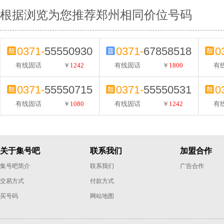
根据浏览为您推荐郑州相同价位号码
0371-
55550930
0371-
67858518
0
有线固话
￥
1242
有线固话
￥
1800
有
0371-
55550715
0371-
55550531
0
有线固话
￥
1080
有线固话
￥
1242
有
关于集号吧
联系我们
加盟合作
集号吧简介
联系我们
广告合作
交易方式
付款方式
买号码
网站地图