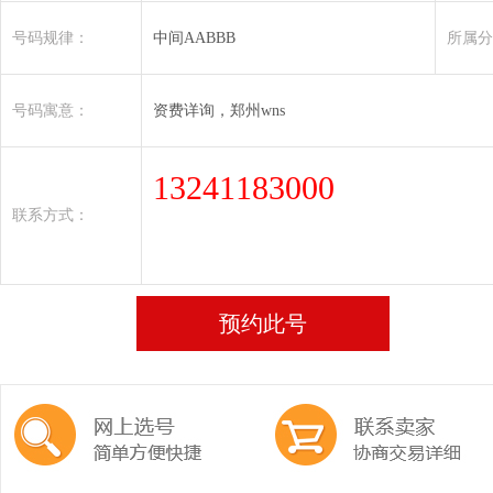
号码规律：
中间AABBB
所属分
号码寓意：
资费详询，郑州wns
13241183000
联系方式：
预约此号