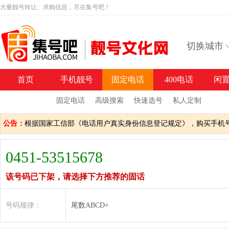
大量靓号转让、求购信息，尽在集号吧！
切换城市
首页
手机靓号
固定电话
400电话
闲
固定电话
高级搜索
快速选号
私人定制
公告：
根据国家工信部《电话用户真实身份信息登记规定》，购买手机
0451-53515678
该号码已下架，请选择下方推荐的固话
号码规律：
尾数ABCD+