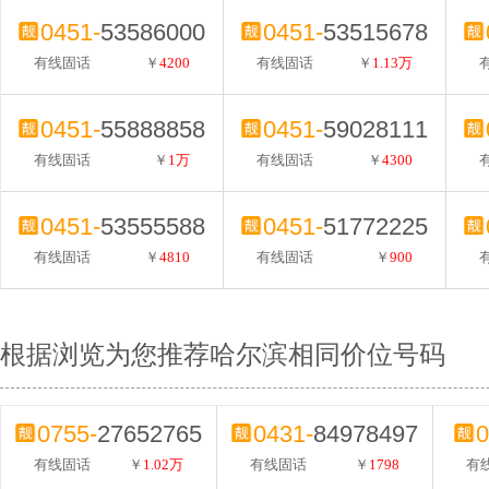
0451-
53586000
0451-
53515678
有线固话
￥
4200
有线固话
￥
1.13万
0451-
55888858
0451-
59028111
有线固话
￥
1万
有线固话
￥
4300
0451-
53555588
0451-
51772225
有线固话
￥
4810
有线固话
￥
900
根据浏览为您推荐哈尔滨相同价位号码
0755-
27652765
0431-
84978497
0
有线固话
￥
1.02万
有线固话
￥
1798
有