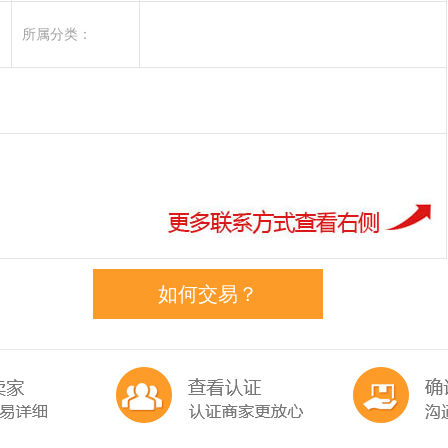
所属分类：
如何交易？