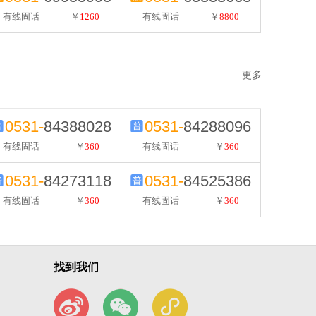
有线固话
￥
1260
有线固话
￥
8800
更多
0531-
84388028
0531-
84288096
有线固话
￥
360
有线固话
￥
360
0531-
84273118
0531-
84525386
有线固话
￥
360
有线固话
￥
360
找到我们