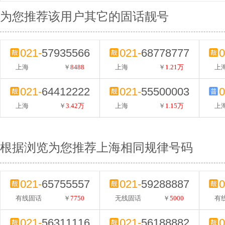
为您推荐该用户其它的固话靓号
021-
57935566
021-
68778777
0
上海
￥
8488
上海
￥
1.21万
上
021-
64412222
021-
55500003
0
上海
￥
3.42万
上海
￥
1.15万
上
根据浏览为您推荐上海相同规律号码
021-
65755557
021-
59288887
0
有线固话
￥
7750
无线固话
￥
5000
有
021-
56311116
021-
56188882
0