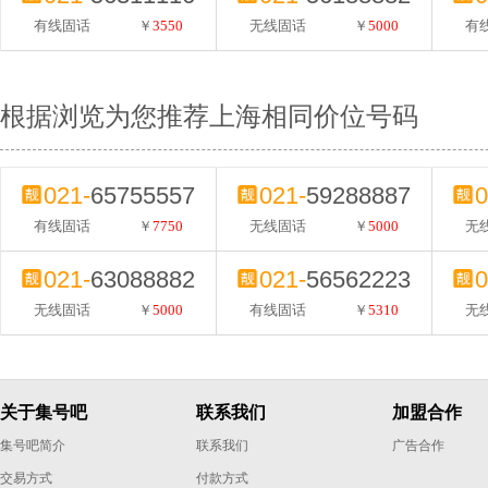
有线固话
￥
3550
无线固话
￥
5000
有
根据浏览为您推荐上海相同价位号码
021-
65755557
021-
59288887
0
有线固话
￥
7750
无线固话
￥
5000
无
021-
63088882
021-
56562223
0
无线固话
￥
5000
有线固话
￥
5310
无
关于集号吧
联系我们
加盟合作
集号吧简介
联系我们
广告合作
交易方式
付款方式