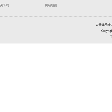
买号码
网站地图
大量靓号转
Copyrigh