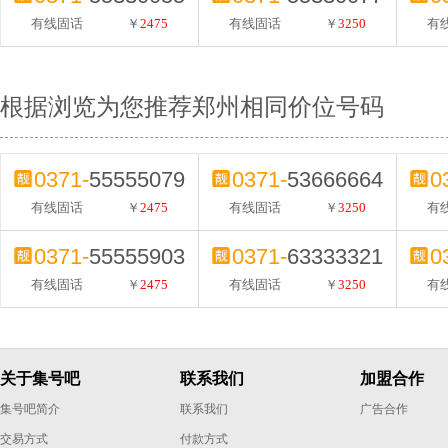
有线固话
￥
2475
有线固话
￥
3250
有
根据浏览为您推荐郑州相同价位号码
0371-
55555079
0371-
53666664
0
有线固话
￥
2475
有线固话
￥
3250
有
0371-
55555903
0371-
63333321
0
有线固话
￥
2475
有线固话
￥
3250
有
关于集号吧
联系我们
加盟合作
集号吧简介
联系我们
广告合作
交易方式
付款方式