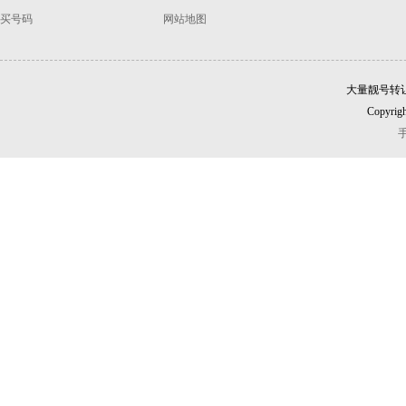
买号码
网站地图
大量靓号转
Copyrigh