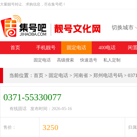
大量靓号转让、求购信息，尽在集号吧！
切换城市
首页
手机靓号
固定电话
400电话
闲
固定电话
高级搜索
快速选号
私人定制
当前位置：
首页
>
固定电话
>
河南省
>
郑州电话号码
> 03
0371-55330077
有线固话 发布时间：2026-05-16
3250
售价：
归属