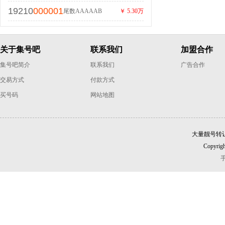
19210
000001
尾数AAAAAB
￥ 5.30万
关于集号吧
联系我们
加盟合作
集号吧简介
联系我们
广告合作
交易方式
付款方式
买号码
网站地图
大量靓号转
Copyrigh