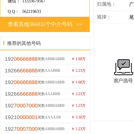
微信：
13333679567
归属地：
广
Q Q：
562219633
规律：
尾
查看其他366031个中介号码
>>
推荐的其他号码
192
06666888
尾数ABBBABBB
￥ 1.68万
19266
666888
尾数AAABBB
￥ 2.23万
192
06666888
尾数ABBBABBB
￥ 1.68万
19266
666888
尾数AAABBB
￥ 2.23万
192
70007000
尾数ABBBABBB
￥ 1.23万
19210
000001
尾数AAAAAB
￥ 5.30万
192
70007000
尾数ABBBABBB
￥ 1.23万