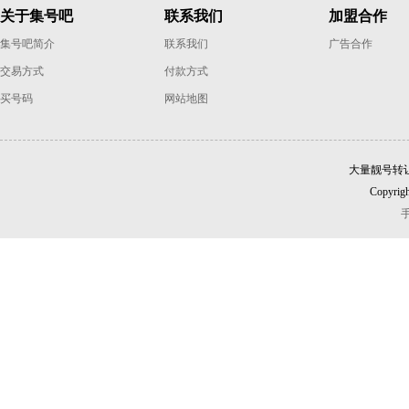
关于集号吧
联系我们
加盟合作
集号吧简介
联系我们
广告合作
交易方式
付款方式
买号码
网站地图
大量靓号转
Copyrigh