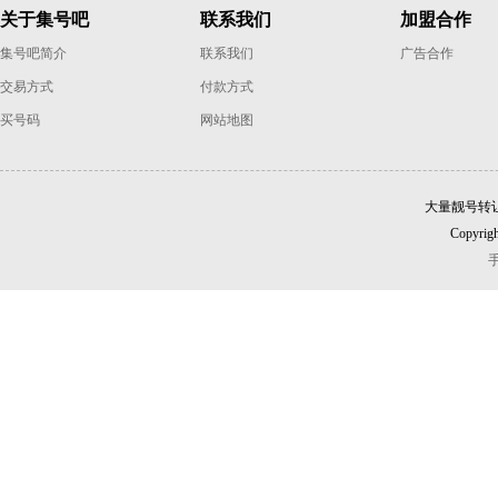
关于集号吧
联系我们
加盟合作
集号吧简介
联系我们
广告合作
交易方式
付款方式
买号码
网站地图
大量靓号转
Copyrigh