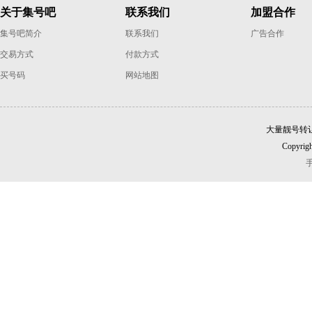
关于集号吧
联系我们
加盟合作
集号吧简介
联系我们
广告合作
交易方式
付款方式
买号码
网站地图
大量靓号转
Copyrigh