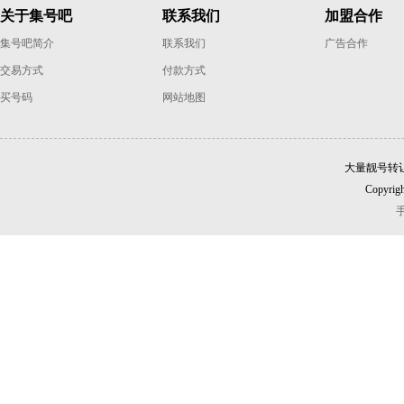
关于集号吧
联系我们
加盟合作
集号吧简介
联系我们
广告合作
交易方式
付款方式
买号码
网站地图
大量靓号转
Copyrigh