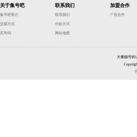
关于集号吧
联系我们
加盟合作
集号吧简介
联系我们
广告合作
交易方式
付款方式
买号码
网站地图
大量靓号转
Copyrigh