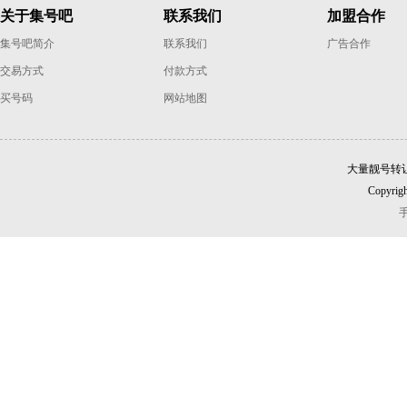
关于集号吧
联系我们
加盟合作
集号吧简介
联系我们
广告合作
交易方式
付款方式
买号码
网站地图
大量靓号转
Copyrigh