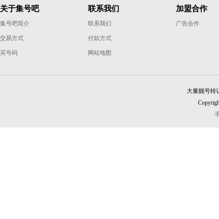
关于集号吧
联系我们
加盟合作
集号吧简介
联系我们
广告合作
交易方式
付款方式
买号码
网站地图
大量靓号转
Copyrigh