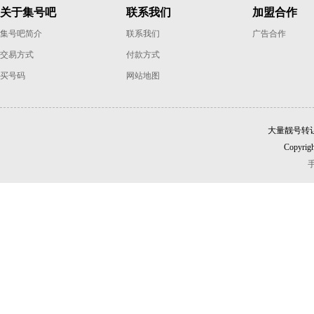
关于集号吧
联系我们
加盟合作
集号吧简介
联系我们
广告合作
交易方式
付款方式
买号码
网站地图
大量靓号转
Copyrigh