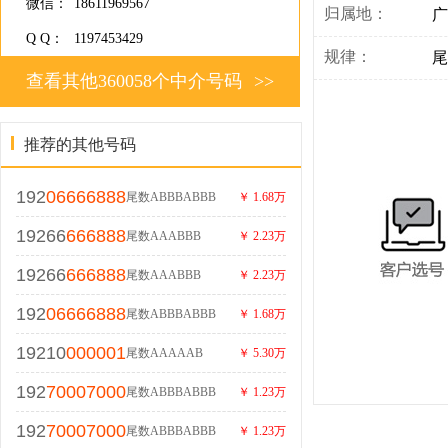
微信：
18611969567
归属地：
广
Q Q：
1197453429
规律：
尾
查看其他360058个中介号码
>>
推荐的其他号码
192
06666888
尾数ABBBABBB
￥ 1.68万
19266
666888
尾数AAABBB
￥ 2.23万
19266
666888
尾数AAABBB
￥ 2.23万
192
06666888
尾数ABBBABBB
￥ 1.68万
19210
000001
尾数AAAAAB
￥ 5.30万
192
70007000
尾数ABBBABBB
￥ 1.23万
192
70007000
尾数ABBBABBB
￥ 1.23万