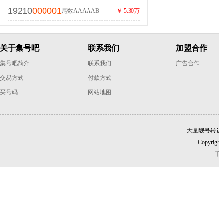
19210
000001
尾数AAAAAB
￥ 5.30万
关于集号吧
联系我们
加盟合作
集号吧简介
联系我们
广告合作
交易方式
付款方式
买号码
网站地图
大量靓号转
Copyrigh