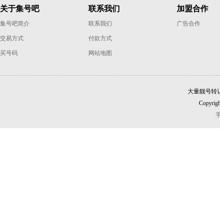
关于集号吧
联系我们
加盟合作
集号吧简介
联系我们
广告合作
交易方式
付款方式
买号码
网站地图
大量靓号转
Copyrigh