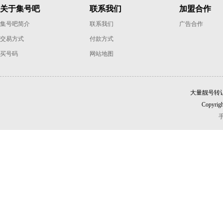
关于集号吧
联系我们
加盟合作
集号吧简介
联系我们
广告合作
交易方式
付款方式
买号码
网站地图
大量靓号转
Copyrigh