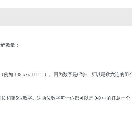
号码数量：
138-xxx-111111）。因为数字是0到9，所以尾数六连的组
和第5位数字。这两位数字每一位都可以是 0-9 中的任意一个