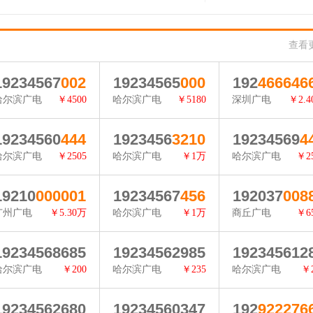
查看
19234567
002
19234565
000
192
466646
哈尔滨广电
￥4500
哈尔滨广电
￥5180
深圳广电
￥2.
查看详情
查看详情
查看详情
19234560
444
1923456
3210
19234569
4
哈尔滨广电
￥2505
哈尔滨广电
￥1万
哈尔滨广电
￥2
查看详情
查看详情
查看详情
19210
000001
19234567
456
192037
008
广州广电
￥5.30万
哈尔滨广电
￥1万
商丘广电
￥6
查看详情
查看详情
查看详情
19234568685
19234562985
192345612
哈尔滨广电
￥200
哈尔滨广电
￥235
哈尔滨广电
￥
查看详情
查看详情
查看详情
19234562680
19234560347
192
922276