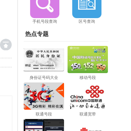
手机号段查询
区号查询
热点专题
身份证号码大全
移动号段
联通号段
联通宽带