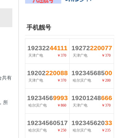
手机靓号
192322
44111
19272
220077
天津广电
￥370
天津广电
￥370
查看详情
查看详情
19202
220088
192345685
00
合共有
天津广电
￥370
哈尔滨广电
￥200
查看详情
查看详情
1923456
9993
19201248
666
，所
哈尔滨广电
￥860
天津广电
￥370
查看详情
查看详情
19234560517
192345620
33
哈尔滨广电
￥250
哈尔滨广电
￥235