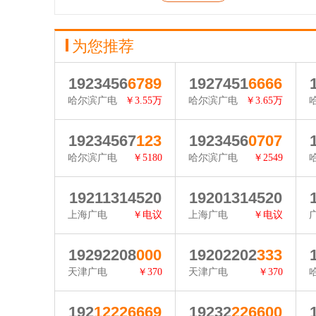
为您推荐
1923456
6789
1927451
6666
哈尔滨广电
￥3.55万
哈尔滨广电
￥3.65万
查看详情
查看详情
19234567
123
1923456
0707
哈尔滨广电
￥5180
哈尔滨广电
￥2549
查看详情
查看详情
19211314520
19201314520
上海广电
￥电议
上海广电
￥电议
查看详情
查看详情
19292208
000
19202202
333
天津广电
￥370
天津广电
￥370
查看详情
查看详情
192
12226669
19232
226600