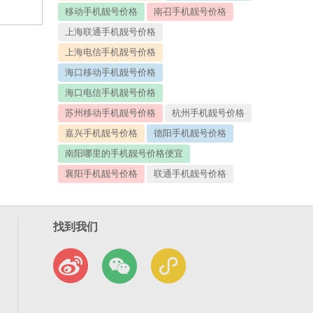
移动手机靓号价格
南召手机靓号价格
上海联通手机靓号价格
上海电信手机靓号价格
海口移动手机靓号价格
海口电信手机靓号价格
苏州移动手机靓号价格
杭州手机靓号价格
嘉兴手机靓号价格
德阳手机靓号价格
南阳哪里的手机靓号价格便宜
襄阳手机靓号价格
联通手机靓号价格
找到我们