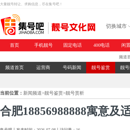
大量靓号转让、求购信息，尽在集号吧！
切换城市
首页
手机靓号
固定电话
400电话
闲
频道
频道首页
运营商
号码新闻
靓号鉴赏
靓号
当前位置：
新闻频道
>
靓号鉴赏
>
靓号赏析
合肥18856988888寓意
集号吧丨发表时间：2026-07-08丨访问量：16