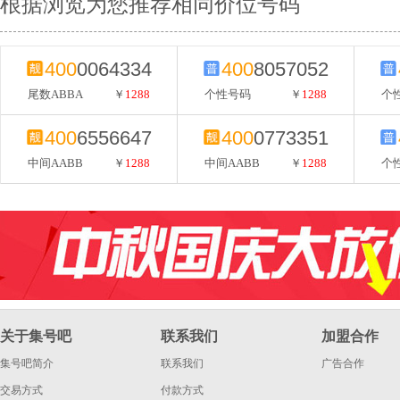
根据浏览为您推荐相同价位号码
400
0064334
400
8057052
尾数ABBA
￥
1288
个性号码
￥
1288
个
400
6556647
400
0773351
中间AABB
￥
1288
中间AABB
￥
1288
个
关于集号吧
联系我们
加盟合作
集号吧简介
联系我们
广告合作
交易方式
付款方式