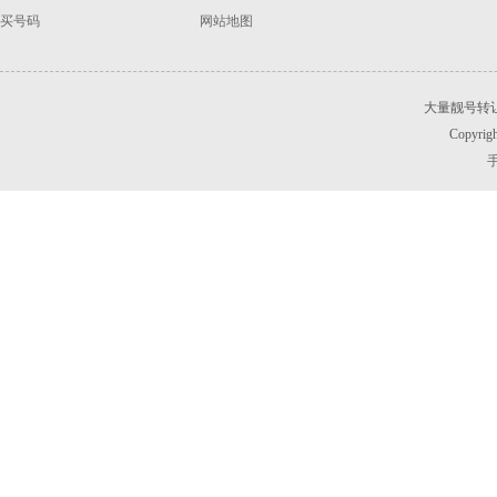
买号码
网站地图
大量靓号转
Copyrigh