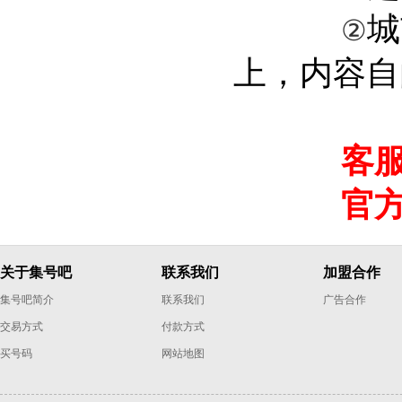
城
②
上，内容自
客服电话：4
官方微信：
关于集号吧
联系我们
加盟合作
集号吧简介
联系我们
广告合作
交易方式
付款方式
买号码
网站地图